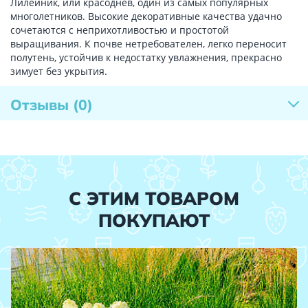
Лилейник, или красоднев, один из самых популярных
многолетников. Высокие декоративные качества удачно
сочетаются с неприхотливостью и простотой
выращивания. К почве нетребователен, легко переносит
полутень, устойчив к недостатку увлажнения, прекрасно
зимует без укрытия.
Отзывы
(0)
С ЭТИМ ТОВАРОМ
ПОКУПАЮТ