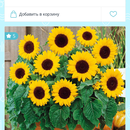
Добавить в корзину
5