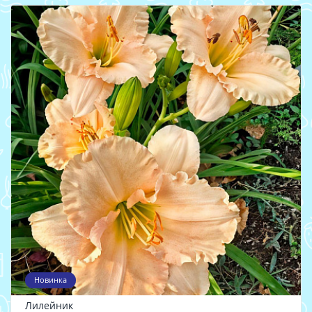
Новинка
Лилейник