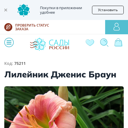
Покупки в приложении
Установить
удобнее
ПРОВЕРИТЬ СТАТУС
ЗАКАЗА
Код:
75211
Лилейник Дженис Браун