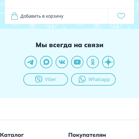
Добавить в корзину
Мы всегда на связи
Viber
Whatsapp
Каталог
Покупателям