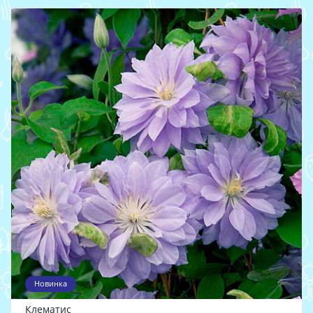
Новинка
Клематис