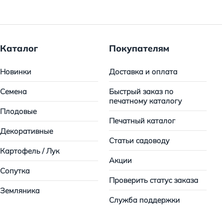
Каталог
Покупателям
Новинки
Доставка и оплата
Семена
Быстрый заказ по
печатному каталогу
Плодовые
Печатный каталог
Декоративные
Статьи садоводу
Картофель / Лук
Акции
Сопутка
Проверить статус заказа
Земляника
Служба поддержки