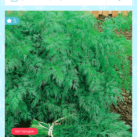
5
Хит продаж