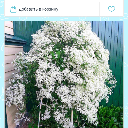
Добавить в корзину