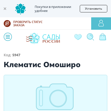
Покупки в приложении
Установить
удобнее
ПРОВЕРИТЬ СТАТУС
ЗАКАЗА
Код:
5947
Клематис Омоширо