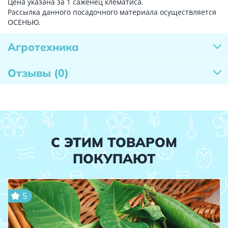
Цена указана за 1 саженец клематиса.
Рассылка данного посадочного материала осуществляется
ОСЕНЬЮ.
Агротехника
Отзывы
(0)
С ЭТИМ ТОВАРОМ
ПОКУПАЮТ
5