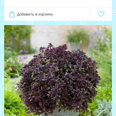
Добавить в корзину