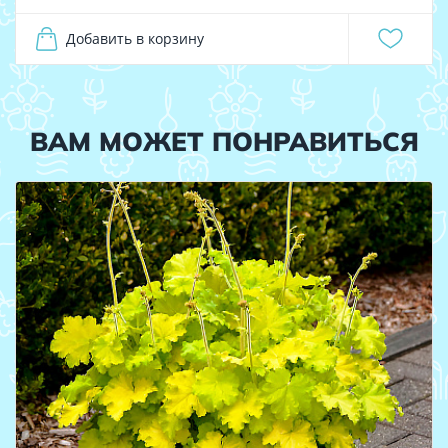
Добавить в корзину
ВАМ МОЖЕТ ПОНРАВИТЬСЯ