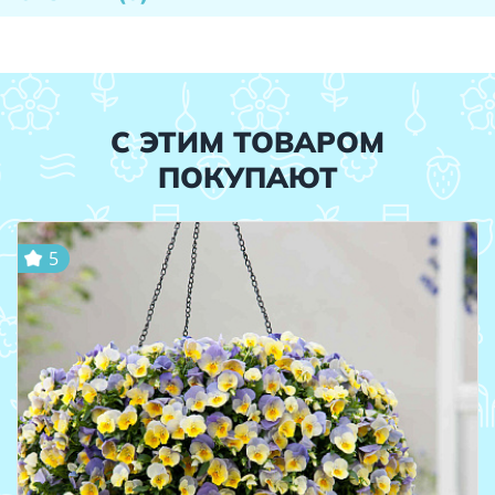
С ЭТИМ ТОВАРОМ
ПОКУПАЮТ
5