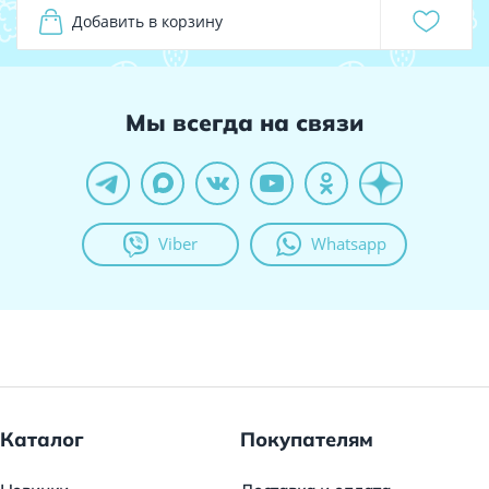
Добавить в корзину
Мы всегда на связи
Viber
Whatsapp
Каталог
Покупателям