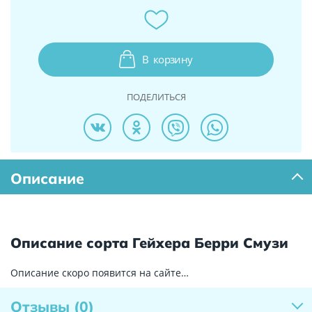
В
корзину
ПОДЕЛИТЬСЯ
Описание
Описание сорта Гейхера Берри Смузи
Описание скоро появится на сайте…
Отзывы
(0)