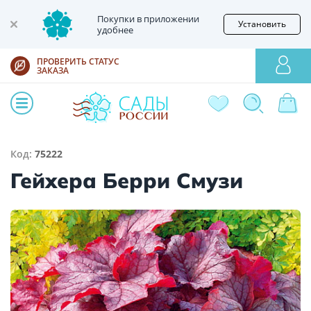
Покупки в приложении
Установить
удобнее
ПРОВЕРИТЬ СТАТУС
ЗАКАЗА
Код:
75222
Гейхера Берри Смузи