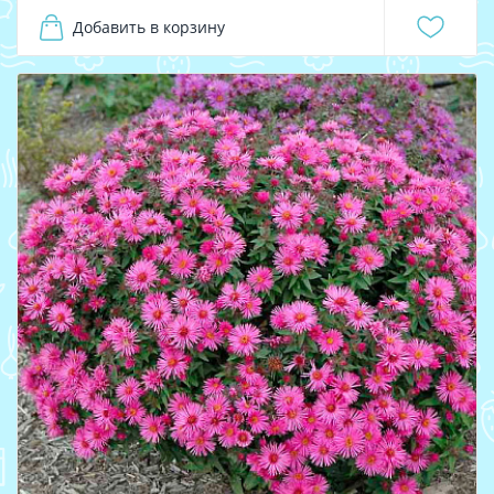
Добавить в корзину