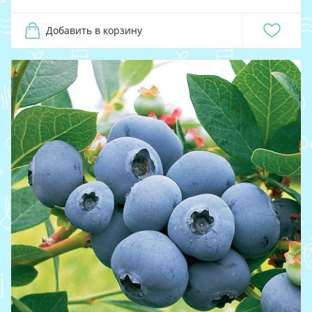
Добавить в корзину