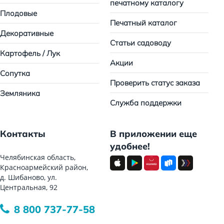
печатному каталогу
Плодовые
Печатный каталог
Декоративные
Статьи садоводу
Картофель / Лук
Акции
Сопутка
Проверить статус заказа
Земляника
Служба поддержки
Контакты
В приложении еще
удобнее!
Челябинская область,
Красноармейский район,
д. Шибаново, ул.
Центральная, 92
8 800 737-77-58