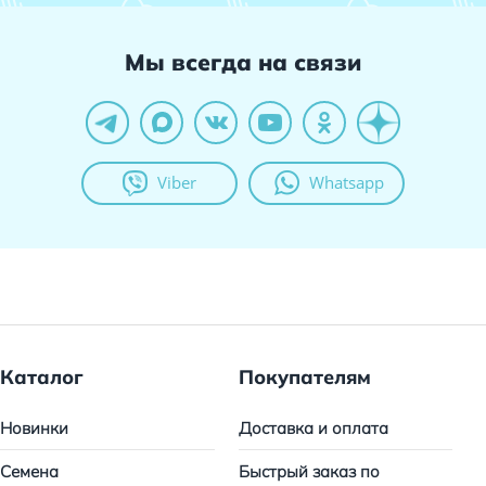
Мы всегда на связи
Viber
Whatsapp
Каталог
Покупателям
Новинки
Доставка и оплата
Семена
Быстрый заказ по