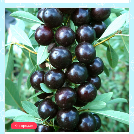
Хит продаж