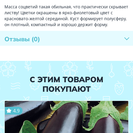
Масса соцветий такая обильная, что практически скрывает
листву! Цветки окрашены в ярко-фиолетовый цвет с
красновато-желтой серединой. Куст формирует полусферу,
он плотный, компактный и хорошо держит форму.
Отзывы
(0)
С ЭТИМ ТОВАРОМ
ПОКУПАЮТ
4.9