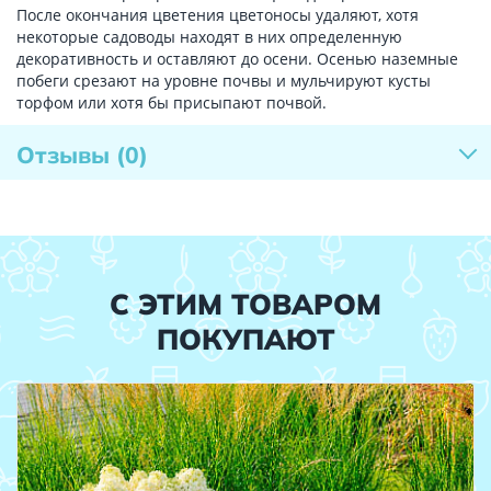
После окончания цветения цветоносы удаляют, хотя
некоторые садоводы находят в них определенную
декоративность и оставляют до осени. Осенью наземные
побеги срезают на уровне почвы и мульчируют кусты
торфом или хотя бы присыпают почвой.
Отзывы
(0)
С ЭТИМ ТОВАРОМ
ПОКУПАЮТ