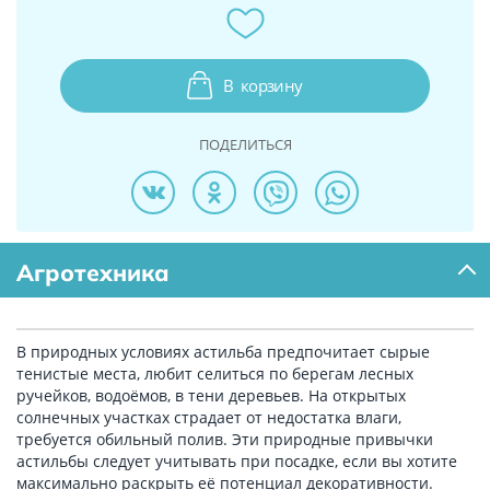
В
корзину
ПОДЕЛИТЬСЯ
Агротехника
В природных условиях астильба предпочитает сырые
тенистые места, любит селиться по берегам лесных
ручейков, водоёмов, в тени деревьев. На открытых
солнечных участках страдает от недостатка влаги,
требуется обильный полив. Эти природные привычки
астильбы следует учитывать при посадке, если вы хотите
максимально раскрыть её потенциал декоративности.