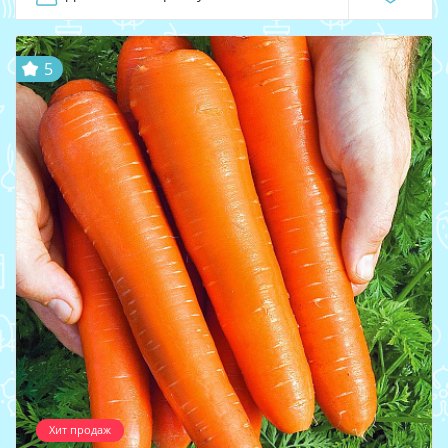
5
Хит продаж