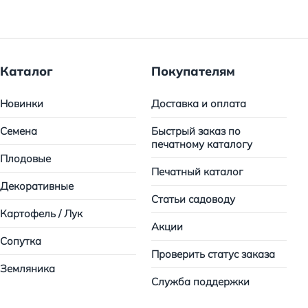
Каталог
Покупателям
Новинки
Доставка и оплата
Семена
Быстрый заказ по
печатному каталогу
Плодовые
Печатный каталог
Декоративные
Статьи садоводу
Картофель / Лук
Акции
Сопутка
Проверить статус заказа
Земляника
Служба поддержки