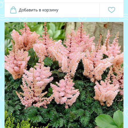
Добавить в корзину