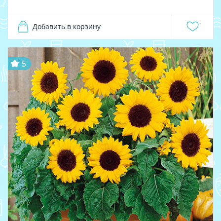
Добавить в корзину
5