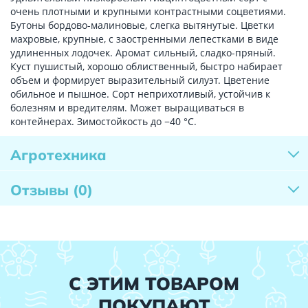
очень плотными и крупными контрастными соцветиями.
Бутоны бордово-малиновые, слегка вытянутые. Цветки
махровые, крупные, с заостренными лепестками в виде
удлиненных лодочек. Аромат сильный, сладко-пряный.
Куст пушистый, хорошо облиственный, быстро набирает
объем и формирует выразительный силуэт. Цветение
обильное и пышное. Сорт неприхотливый, устойчив к
болезням и вредителям. Может выращиваться в
контейнерах. Зимостойкость до −40 °C.
Агротехника
Отзывы
(0)
С ЭТИМ ТОВАРОМ
ПОКУПАЮТ