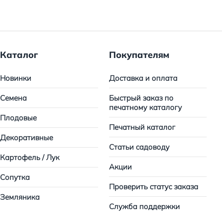
Каталог
Покупателям
Новинки
Доставка и оплата
Семена
Быстрый заказ по
печатному каталогу
Плодовые
Печатный каталог
Декоративные
Статьи садоводу
Картофель / Лук
Акции
Сопутка
Проверить статус заказа
Земляника
Служба поддержки