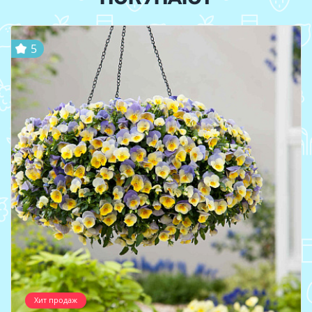
5
Хит продаж