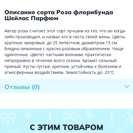
Описание сорта Роза флорибунда
Шейлас Парфюм
Автор розы считает этот сорт лучшим из тех, что он когда-
либо производил, и назвал его в честь своей жены. Цветы
крупные, махровые, до 25 лепестков, диаметром 13 см,
бледно-лимонные с красно-розовым обрамлением. Чаще
одиночные. Цветет частыми волнами, практически
непрерывно в течение всего сезона. Аромат сильный
пряный. Кусты густые, крепкие, устойчивы к болезням и
атмосферным воздействиям. Зимостойкость до -25°C.
Отзывы
(0)
С ЭТИМ ТОВАРОМ