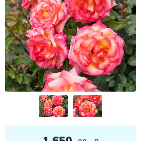
1 650