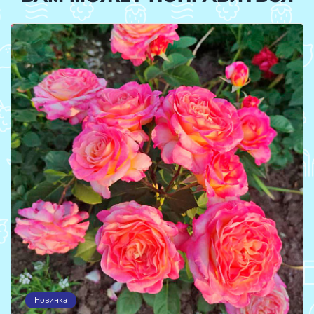
Новинка