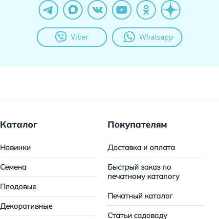
Viber
Whatsapp
Каталог
Покупателям
Новинки
Доставка и оплата
Семена
Быстрый заказ по
печатному каталогу
Плодовые
Печатный каталог
Декоративные
Статьи садоводу