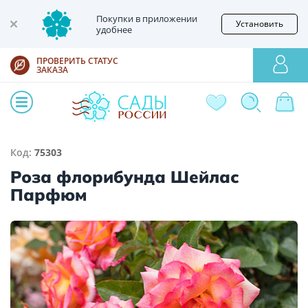
Покупки в приложении
Установить
удобнее
ПРОВЕРИТЬ СТАТУС
ЗАКАЗА
Код:
75303
Роза флорибунда Шейлас
Парфюм