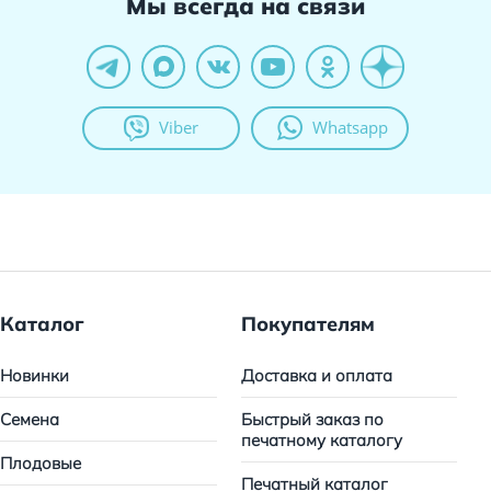
Мы всегда на связи
Viber
Whatsapp
Каталог
Покупателям
Новинки
Доставка и оплата
Семена
Быстрый заказ по
печатному каталогу
Плодовые
Печатный каталог