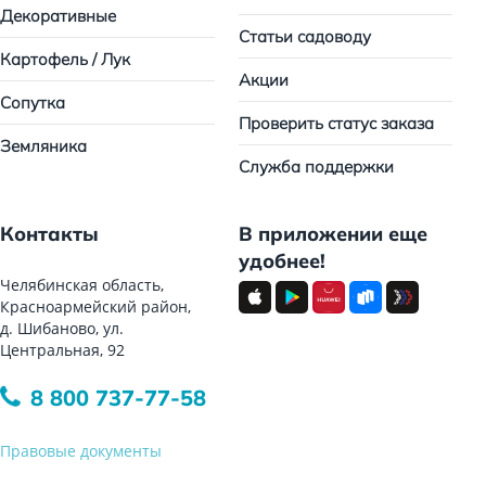
Декоративные
Статьи садоводу
Картофель / Лук
Акции
Сопутка
Проверить статус заказа
Земляника
Служба поддержки
Контакты
В приложении еще
удобнее!
Челябинская область,
Красноармейский район,
д. Шибаново, ул.
Центральная, 92
8 800 737-77-58
Правовые документы