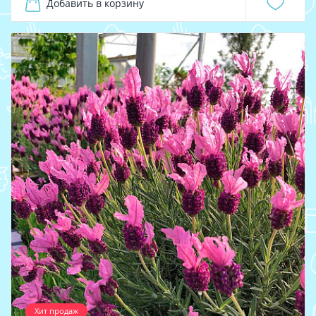
Добавить в корзину
Хит продаж