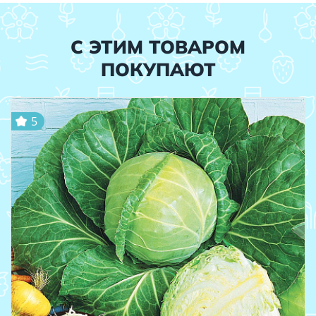
С ЭТИМ ТОВАРОМ
ПОКУПАЮТ
5