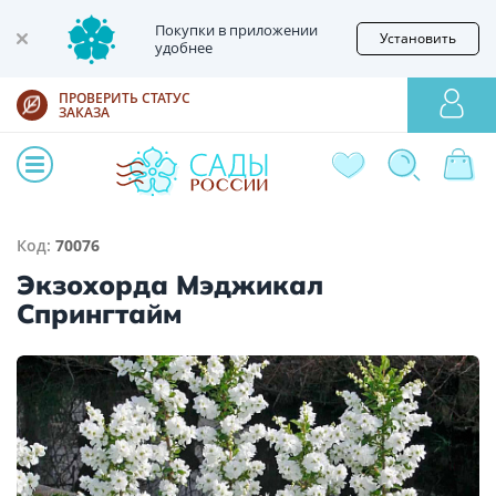
Покупки в приложении
Установить
удобнее
ПРОВЕРИТЬ СТАТУС
ЗАКАЗА
Код:
70076
Экзохорда Мэджикал
Спрингтайм