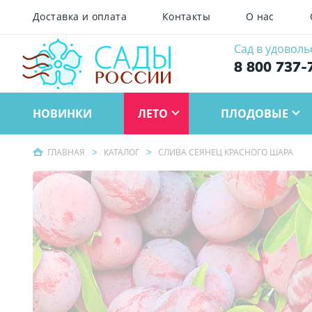
Доставка и оплата
Контакты
О нас
Сад в удоволь
8 800 737-
НОВИНКИ
ЛЕТО
ПЛОДОВЫЕ
ГЛАВНАЯ
КАТАЛОГ
СЛИВА СЕЯНЕЦ КРАСНОГО ШАРА