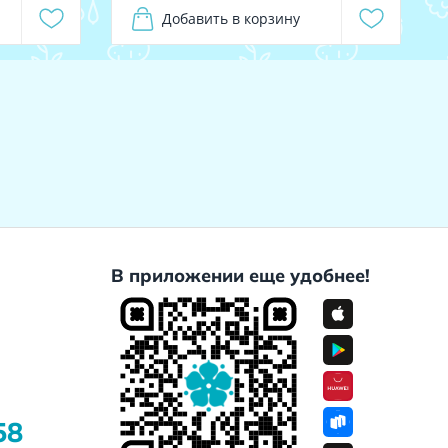
Добавить в корзину
В приложении еще удобнее!
58