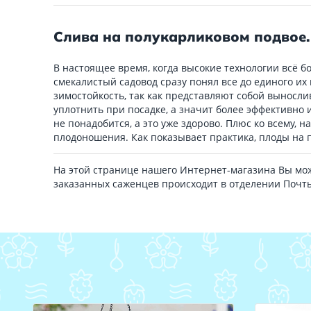
Слива на полукарликовом подвое.
В настоящее время, когда высокие технологии всё 
смекалистый садовод сразу понял все до единого их
зимостойкость, так как представляют собой вынос
уплотнить при посадке, а значит более эффективно 
не понадобится, а это уже здорово. Плюс ко всему, 
плодоношения. Как показывает практика, плоды на 
На этой странице нашего Интернет-магазина Вы мо
заказанных саженцев происходит в отделении Почт