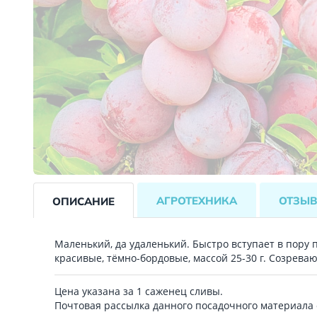
АГРОТЕХНИКА
ОТЗЫ
ОПИСАНИЕ
Маленький, да удаленький. Быстро вступает в пору
красивые, тёмно-бордовые, массой 25-30 г. Созрева
Цена указана за 1 саженец сливы.
Почтовая рассылка данного посадочного материала