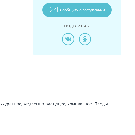
Сообщить о поступлении
ПОДЕЛИТЬСЯ
аккуратное, медленно растущее, компактное. Плоды