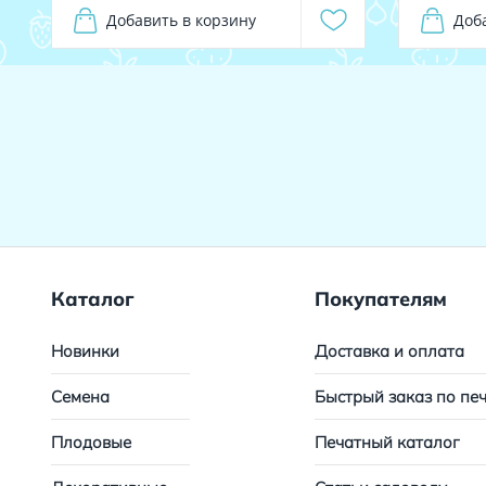
Добавить в корзину
Доб
Каталог
Покупателям
Новинки
Доставка и оплата
Семена
Быстрый заказ по пе
Плодовые
Печатный каталог