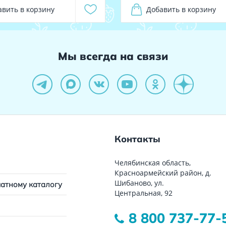
авить в корзину
Добавить в корзину
Мы всегда на связи
Контакты
Челябинская область,
Красноармейский район, д.
Шибаново, ул.
чатному каталогу
Центральная, 92
8 800 737-77-