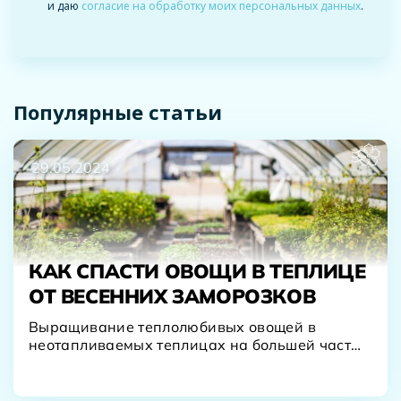
и даю
согласие на обработку моих персональных данных
.
Популярные статьи
29.05.2024
КАК СПАСТИ ОВОЩИ В ТЕПЛИЦЕ
ОТ ВЕСЕННИХ ЗАМОРОЗКОВ
Выращивание теплолюбивых овощей в
неотапливаемых теплицах на большей части
территории нашей страны часто сопряжено
с…