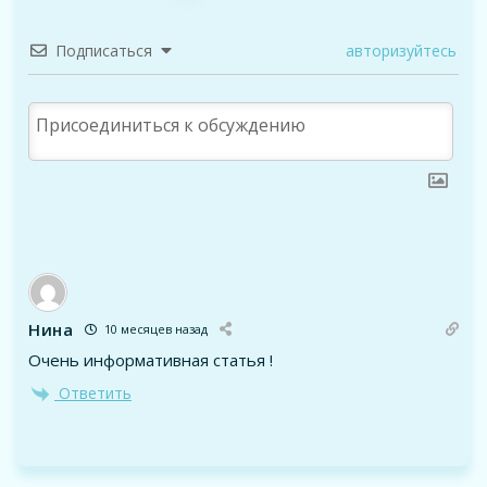
Подписаться
авторизуйтесь
Нина
10 месяцев назад
Очень информативная статья !
Ответить