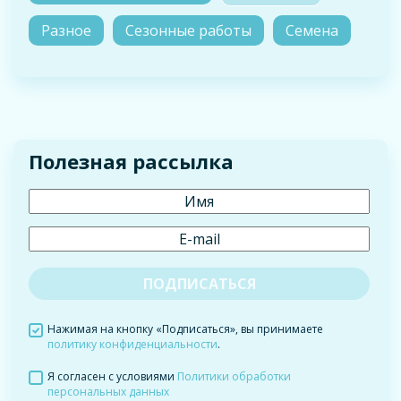
Разное
Сезонные работы
Семена
Полезная рассылка
Нажимая на кнопку «Подписаться», вы принимаете
политику конфиденциальности
.
Я согласен с условиями
Политики обработки
персональных данных