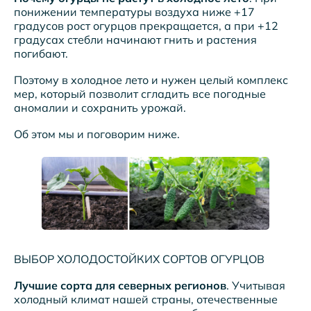
понижении температуры воздуха ниже +17
градусов рост огурцов прекращается, а при +12
градусах стебли начинают гнить и растения
погибают.
Поэтому в холодное лето и нужен целый комплекс
мер, который позволит сгладить все погодные
аномалии и сохранить урожай.
Об этом мы и поговорим ниже.
ВЫБОР ХОЛОДОСТОЙКИХ СОРТОВ ОГУРЦОВ
Лучшие сорта для северных регионов
. Учитывая
холодный климат нашей страны, отечественные