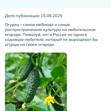
Дата публикации 15.08.2025
Огурец – самая любимая и самая
распространенная культура на любительском
огороде. Пожалуй, нет в России ни одного
садовода-любителя, который не выращивал бы
огурцы на своем огороде.