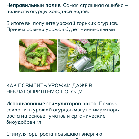
Неправильный полив
. Самая страшная ошибка –
поливать огурцы холодной водой.
В итоге вы получите урожай горьких огурцов.
Причем размер урожая будет минимальным.
КАК ПОВЫСИТЬ УРОЖАЙ ДАЖЕ В
НЕБЛАГОПРИЯТНУЮ ПОГОДУ
Использование стимуляторов роста
. Помочь
сохранить урожай огурцов могут стимуляторы
роста на основе гуматов и органические
биоудобрения.
Стимуляторы роста повышают энергию