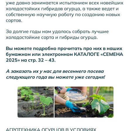
уже давно занимается испытанием всех новейших
холодостойких гибридов огурца, а также ведет и
собственную научную работу по созданию новых
сортов.
За долгие годы нам удалось собрать лучшие
холодостойкие сорта и гибриды огурца.
Вы можете подробно прочитать про них в наших
бумажном или электронном КАТАЛОГЕ «СЕМЕНА
2025» на стр. 32 – 43.
А заказать их у нас для весеннего посева
следующего года вы можете уже сегодня!
АГРОТЕХНИКА ОГУРЦОВ В УСЛОВИЯХ