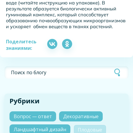
воде (читайте инструкцию на упаковке). В
результате образуется биологически активный
гуминовый комплекс, который способствует
образованию почвообразующих микроорганизмов
и ускоряет обмен веществ в тканях растений.
Поделитесь
знаниями:
Рубрики
Вопрос — ответ
Декоративные
Ландшафтный дизайн
Плодовые