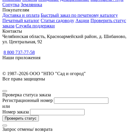
Сопутка
Земляника
Покупателям
Доставка и оплата
Быстрый заказ по печатному каталогу
Печатный каталог
Статьи садоводу
Акции
Проверить статус
заказа
Служба поддержки
Контакты
Челябинская область, Красноармейский район, д. Шибаново,
ул. Центральная, 92
8 800 737-77-58
Наши приложения
© 1987–2026 ООО "НПО "Сад и огород"
Все права защищены
Проверка статуса заказа
Регистрационный номер
или
Номер заказа
Проверить статус
Запрос отмены/ возврата