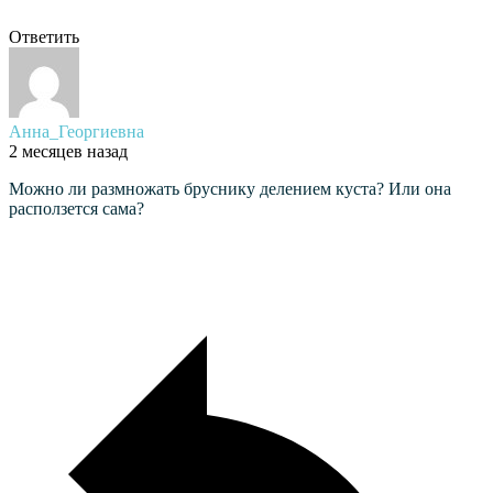
Ответить
Анна_Георгиевна
2 месяцев назад
Можно ли размножать бруснику делением куста? Или она
расползется сама?