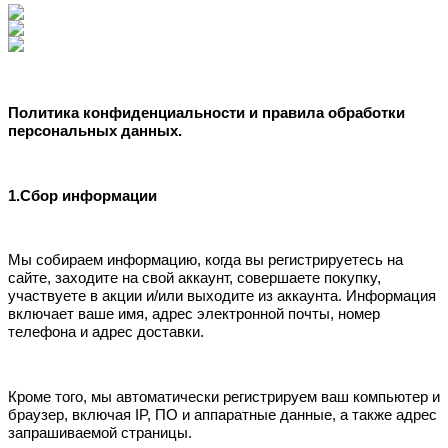
Политика конфиденциальности и правила обработки
персональных данных.
1.Сбор информации
Мы собираем информацию, когда вы регистрируетесь на
сайте, заходите на свой аккаунт, совершаете покупку,
участвуете в акции и/или выходите из аккаунта. Информация
включает ваше имя, адрес электронной почты, номер
телефона и адрес доставки.
Кроме того, мы автоматически регистрируем ваш компьютер и
браузер, включая IP, ПО и аппаратные данные, а также адрес
запрашиваемой страницы.