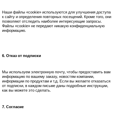
Наши файлы «cookie» используются для улучшения доступа
к сайту и определения повторных посещений. Кроме того, они
позволяют отследить наиболее интересующие запросы.
Файлы «cookie» не передают никакую конфиденциальную
информацию.
6. Отказ от подписки
Мы используем электронную почту, чтобы предоставить вам
информацию по вашему заказу, новостям компании,
информации по продуктам и т.д. Если вы желаете отказаться
от подписки, в каждом письме даны подробные инструкции,
как вы можете это сделать.
7. Согласие