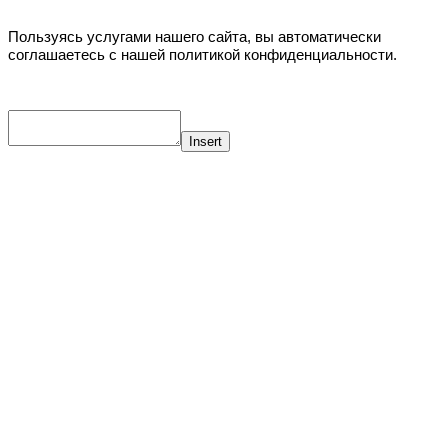
Пользуясь услугами нашего сайта, вы автоматически
соглашаетесь с нашей политикой конфиденциальности.
Insert