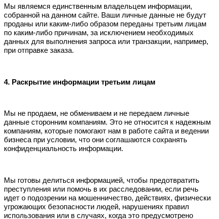
Мы являемся единственным владельцем информации,
собранной на данном сайте. Ваши личные данные не будут
проданы или каким-либо образом переданы третьим лицам
по каким-либо причинам, за исключением необходимых
данных для выполнения запроса или транзакции, например,
при отправке заказа.
4. Раскрытие информации третьим лицам
Мы не продаем, не обмениваем и не передаем личные
данные сторонним компаниям. Это не относится к надежным
компаниям, которые помогают нам в работе сайта и ведении
бизнеса при условии, что они соглашаются сохранять
конфиденциальность информации.
Мы готовы делиться информацией, чтобы предотвратить
преступления или помочь в их расследовании, если речь
идет о подозрении на мошенничество, действиях, физически
угрожающих безопасности людей, нарушениях правил
использования или в случаях, когда это предусмотрено