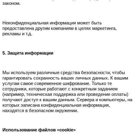
законом.
Неконфиденциальная информация может быть
предоставлена другим компаниям в целях маркетинга,
рекламы и т.д.
5. Защита информации
Мы используем различные средства безопасности, чтобы
гарантировать сохранность ваших личных данных. К вашим
услугам самое современное шифрование. Только те
сотрудники, которые работают с конкретным заданием
(например, техническая поддержка или проведение оплаты)
получают доступ к вашим данным. Сервера и компьютеры, на
которых записана конфиденциальная информация,
находятся в безопасном окружении.
Использование файлов «cookie»