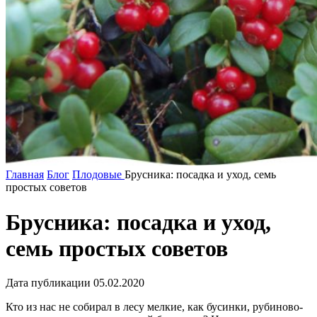
Главная
Блог
Плодовые
Брусника: посадка и уход, семь
простых советов
Брусника: посадка и уход,
семь простых советов
Дата публикации 05.02.2020
Кто из нас не собирал в лесу мелкие, как бусинки, рубиново-