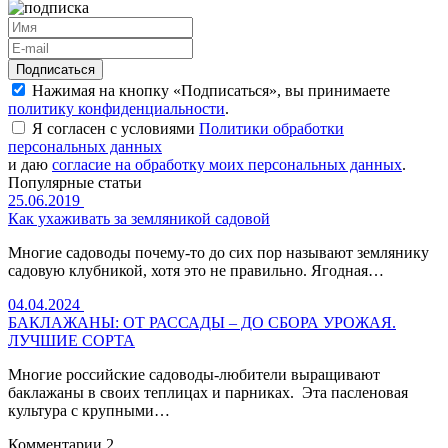
Нажимая на кнопку «Подписаться», вы принимаете
политику конфиденциальности
.
Я согласен с условиями
Политики обработки
персональных данных
и даю
согласие на обработку моих персональных данных
.
Популярные статьи
25.06.2019
Как ухаживать за земляникой садовой
Многие садоводы почему-то до сих пор называют землянику
садовую клубникой, хотя это не правильно. Ягодная…
04.04.2024
БАКЛАЖАНЫ: ОТ РАССАДЫ – ДО СБОРА УРОЖАЯ.
ЛУЧШИЕ СОРТА
Многие российские садоводы-любители выращивают
баклажаны в своих теплицах и парниках. Эта пасленовая
культура с крупными…
Комментарии
2