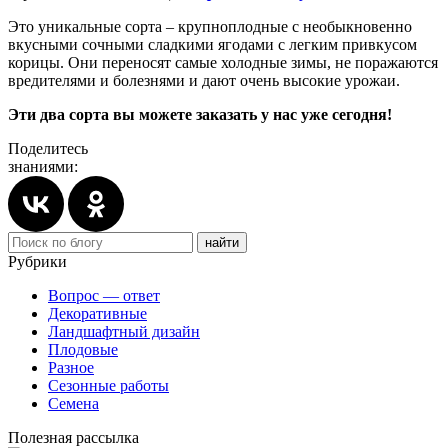
Это уникальные сорта – крупноплодные с необыкновенно
вкусными сочными сладкими ягодами с легким привкусом
корицы. Они переносят самые холодные зимы, не поражаются
вредителями и болезнями и дают очень высокие урожаи.
Эти два сорта вы можете заказать у нас уже сегодня!
Поделитесь
знаниями:
Рубрики
Вопрос — ответ
Декоративные
Ландшафтный дизайн
Плодовые
Разное
Сезонные работы
Семена
Полезная рассылка