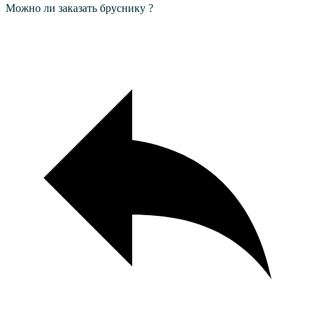
Можно ли заказать бруснику ?