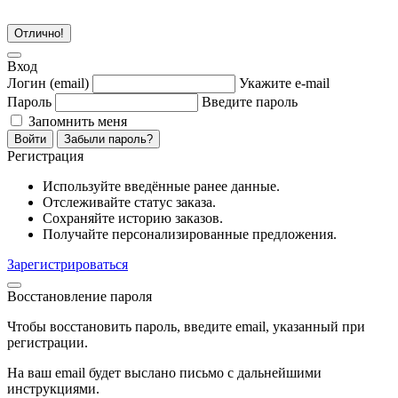
Отлично!
Вход
Логин
(email)
Укажите e-mail
Пароль
Введите пароль
Запомнить меня
Войти
Забыли пароль?
Регистрация
Используйте введённые ранее данные.
Отслеживайте статус заказа.
Сохраняйте историю заказов.
Получайте персонализированные предложения.
Зарегистрироваться
Восстановление пароля
Чтобы восстановить пароль, введите email, указанный при
регистрации.
На ваш email будет выслано письмо с дальнейшими
инструкциями.