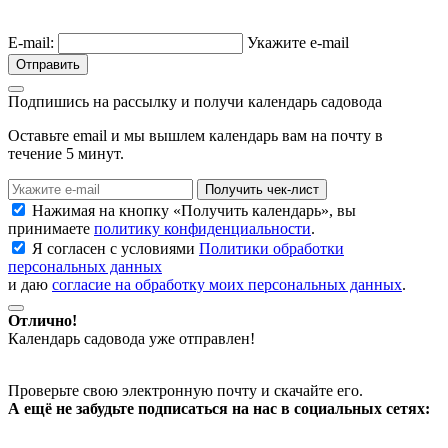
E-mail:
Укажите e-mail
Отправить
Подпишись на рассылку и получи календарь садовода
Оставьте email и мы вышлем календарь вам на почту в
течение 5 минут.
Нажимая на кнопку «Получить календарь», вы
принимаете
политику конфиденциальности
.
Я согласен с условиями
Политики обработки
персональных данных
и даю
согласие на обработку моих персональных данных
.
Отлично!
Календарь садовода уже отправлен!
Проверьте свою электронную почту и скачайте его.
А ещё не забудьте подписаться на нас в социальных сетях: