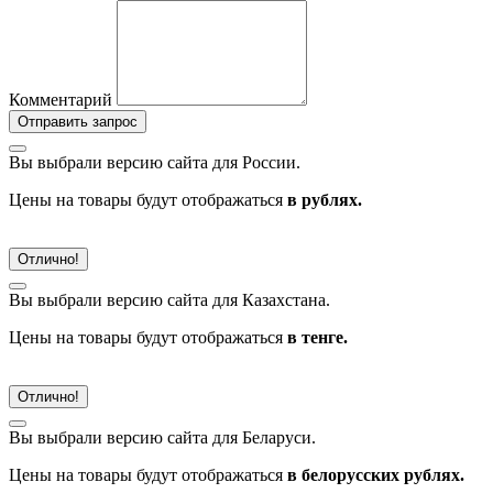
Комментарий
Отправить запрос
Вы выбрали версию сайта
для России.
Цены на товары будут отображаться
в рублях.
Отлично!
Вы выбрали версию сайта
для Казахстана.
Цены на товары будут отображаться
в тенге.
Отлично!
Вы выбрали версию сайта
для Беларуси.
Цены на товары будут отображаться
в белорусских рублях.