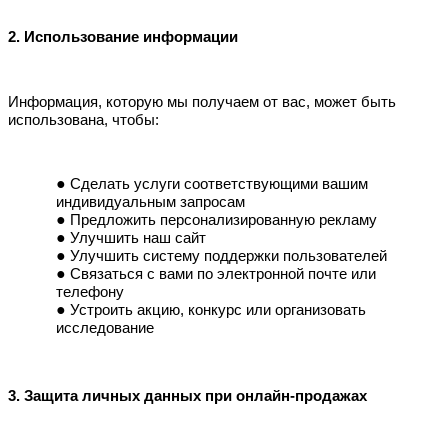
2. Использование информации
Информация, которую мы получаем от вас, может быть
использована, чтобы:
Сделать услуги соответствующими вашим
индивидуальным запросам
Предложить персонализированную рекламу
Улучшить наш сайт
Улучшить систему поддержки пользователей
Связаться с вами по электронной почте или
телефону
Устроить акцию, конкурс или организовать
исследование
3. Защита личных данных при онлайн-продажах