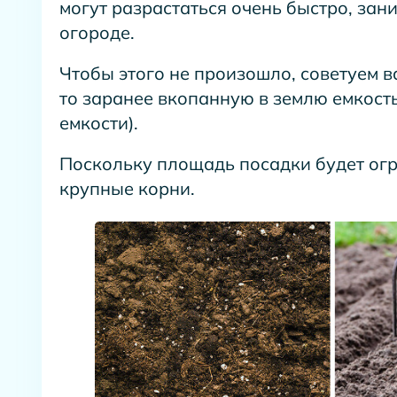
могут разрастаться очень быстро, за
огороде.
Чтобы этого не произошло, советуем 
то заранее вкопанную в землю емкость 
емкости).
Поскольку площадь посадки будет ог
крупные корни.