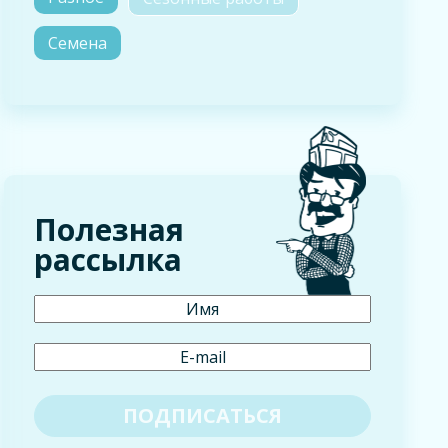
Семена
Полезная
рассылка