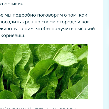
хвостики».
ье мы подробно поговорим о том, как
посадить хрен на своем огороде и как
живать за ним, чтобы получить высокий
 корневищ.