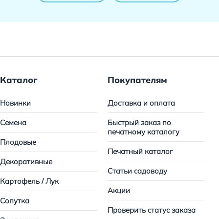
Каталог
Покупателям
Новинки
Доставка и оплата
Семена
Быстрый заказ по
печатному каталогу
Плодовые
Печатный каталог
Декоративные
Статьи садоводу
Картофель / Лук
Акции
Сопутка
Проверить статус заказа