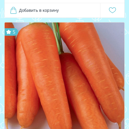
Добавить в корзину
5