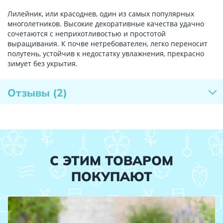
Лилейник, или красоднев, один из самых популярных
многолетников. Высокие декоративные качества удачно
сочетаются с неприхотливостью и простотой
выращивания. К почве нетребователен, легко переносит
полутень, устойчив к недостатку увлажнения, прекрасно
зимует без укрытия.
Отзывы
(2)
С ЭТИМ ТОВАРОМ
ПОКУПАЮТ