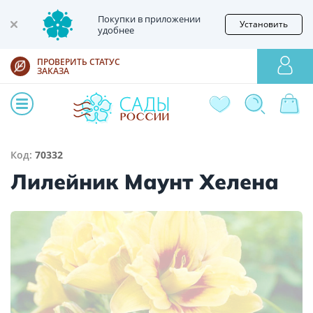
Покупки в приложении
Установить
удобнее
ПРОВЕРИТЬ СТАТУС
ЗАКАЗА
Код:
70332
Лилейник Маунт Хелена