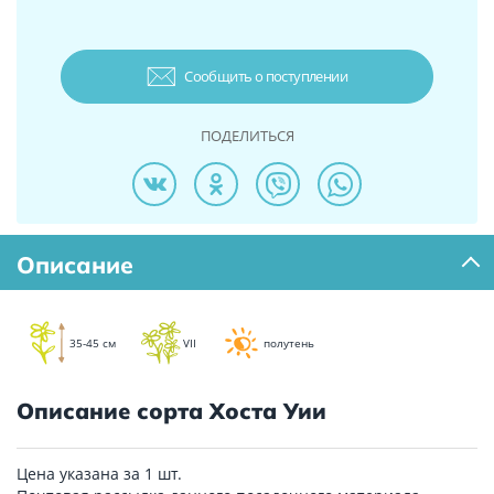
Сообщить о поступлении
ПОДЕЛИТЬСЯ
Описание
35-45 см
VII
полутень
Описание сорта Хоста Уии
Цена указана за 1 шт.