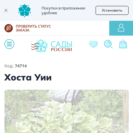
Покупки в приложении
Установить
удобнее
ПРОВЕРИТЬ СТАТУС
ЗАКАЗА
Код:
74714
Хоста Уии