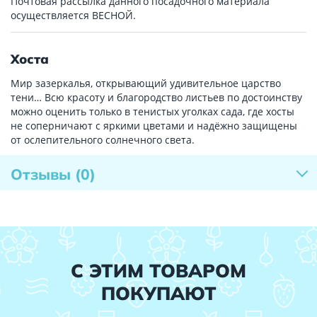
Почтовая рассылка данного посадочного материала
осуществляется ВЕСНОЙ.
Хоста
Мир зазеркалья, открывающий удивительное царство
тени… Всю красоту и благородство листьев по достоинству
можно оценить только в тенистых уголках сада, где хосты
не соперничают с яркими цветами и надёжно защищены
от ослепительного солнечного света.
Отзывы
(0)
С ЭТИМ ТОВАРОМ
ПОКУПАЮТ