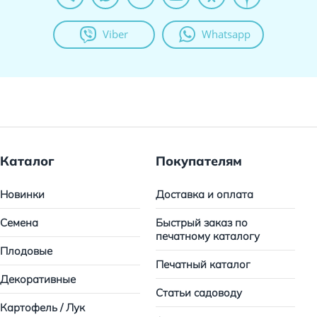
Viber
Whatsapp
Каталог
Покупателям
Новинки
Доставка и оплата
Семена
Быстрый заказ по
печатному каталогу
Плодовые
Печатный каталог
Декоративные
Статьи садоводу
Картофель / Лук