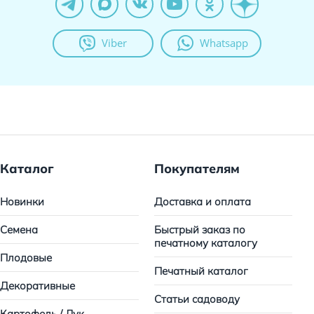
Viber
Whatsapp
Каталог
Покупателям
Новинки
Доставка и оплата
Семена
Быстрый заказ по
печатному каталогу
Плодовые
Печатный каталог
Декоративные
Статьи садоводу
Картофель / Лук