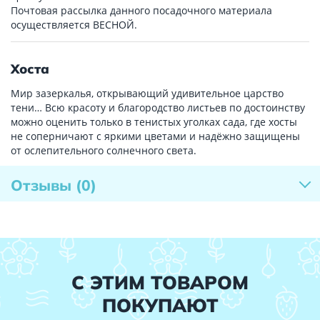
Почтовая рассылка данного посадочного материала
осуществляется ВЕСНОЙ.
Хоста
Мир зазеркалья, открывающий удивительное царство
тени… Всю красоту и благородство листьев по достоинству
можно оценить только в тенистых уголках сада, где хосты
не соперничают с яркими цветами и надёжно защищены
от ослепительного солнечного света.
Отзывы
(0)
С ЭТИМ ТОВАРОМ
ПОКУПАЮТ