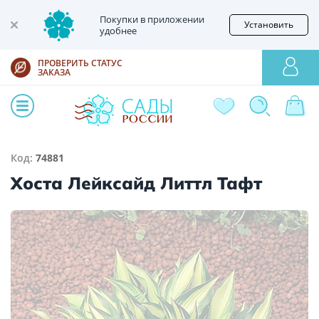
Покупки в приложении
Установить
удобнее
ПРОВЕРИТЬ СТАТУС
ЗАКАЗА
Код:
74881
Хоста Лейксайд Литтл Тафт