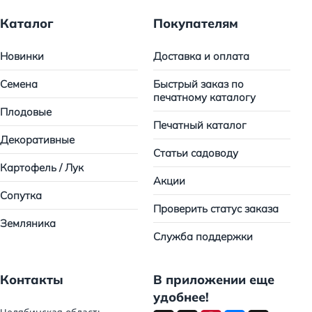
Каталог
Покупателям
Новинки
Доставка и оплата
Семена
Быстрый заказ по
печатному каталогу
Плодовые
Печатный каталог
Декоративные
Статьи садоводу
Картофель / Лук
Акции
Сопутка
Проверить статус заказа
Земляника
Служба поддержки
Контакты
В приложении еще
удобнее!