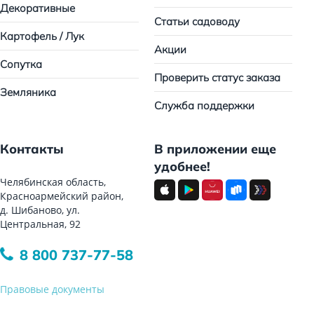
Декоративные
Статьи садоводу
Картофель / Лук
Акции
Сопутка
Проверить статус заказа
Земляника
Служба поддержки
Контакты
В приложении еще
удобнее!
Челябинская область,
Красноармейский район,
д. Шибаново, ул.
Центральная, 92
8 800 737-77-58
Правовые документы