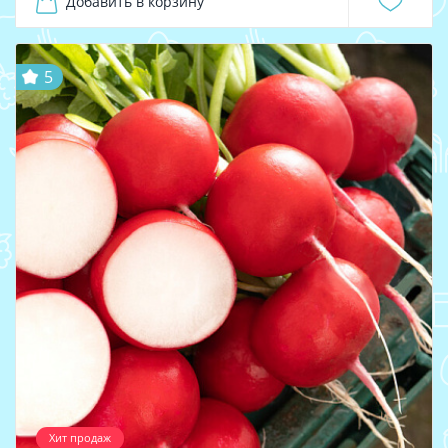
Добавить в корзину
5
Хит продаж