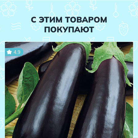
С ЭТИМ ТОВАРОМ
ПОКУПАЮТ
4.9