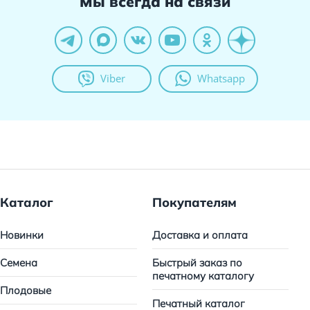
Мы всегда на связи
Viber
Whatsapp
Каталог
Покупателям
Новинки
Доставка и оплата
Семена
Быстрый заказ по
печатному каталогу
Плодовые
Печатный каталог