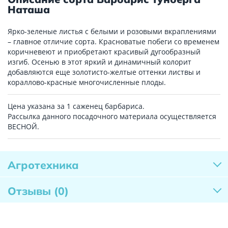
Наташа
Ярко-зеленые листья с белыми и розовыми вкраплениями
– главное отличие сорта. Красноватые побеги со временем
коричневеют и приобретают красивый дугообразный
изгиб. Осенью в этот яркий и динамичный колорит
добавляются еще золотисто-желтые оттенки листвы и
кораллово-красные многочисленные плоды.
Цена указана за 1 саженец барбариса.
Рассылка данного посадочного материала осуществляется
ВЕСНОЙ.
Агротехника
Отзывы
(0)