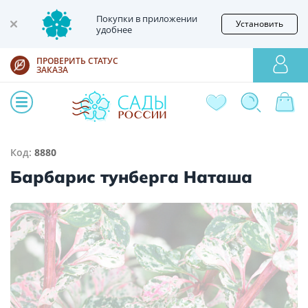
Покупки в приложении
Установить
удобнее
ПРОВЕРИТЬ СТАТУС
ЗАКАЗА
Код:
8880
Барбарис тунберга Наташа