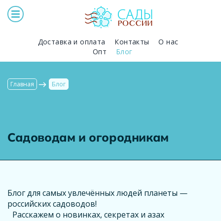
Доставка и оплата
Контакты
О нас
Опт
Блог
Главная
Блог
Садоводам и огородникам
Блог для самых увлечённых людей планеты —
российских садоводов!
Расскажем о новинках, секретах и азах