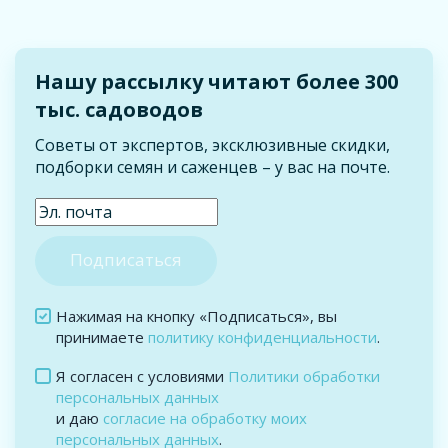
Нашу рассылку читают более 300
тыс. садоводов
Советы от экспертов, эксклюзивные скидки,
подборки семян и саженцев – у вас на почте.
Нажимая на кнопку «Подписаться», вы
принимаете
политику конфиденциальности
.
Я согласен с условиями
Политики обработки
персональных данных
и даю
согласие на обработку моих
персональных данных
.