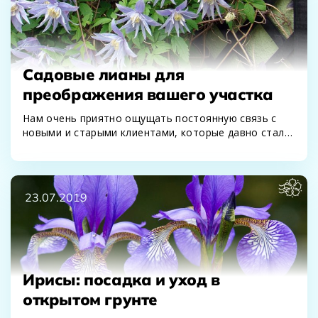
Садовые лианы для
преображения вашего участка
Нам очень приятно ощущать постоянную связь с
новыми и старыми клиентами, которые давно стали
нашими…
23.07.2019
Ирисы: посадка и уход в
открытом грунте