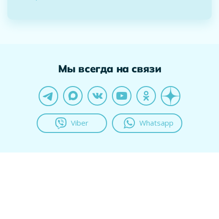
Мы всегда на связи
Viber
Whatsapp