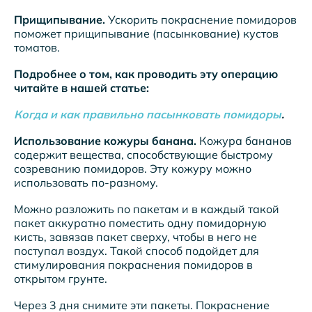
Прищипывание.
Ускорить покраснение помидоров
поможет прищипывание (пасынкование) кустов
томатов.
Подробнее о том, как проводить эту операцию
читайте в нашей статье:
Когда и как правильно пасынковать помидоры
.
Использование кожуры банана.
Кожура бананов
содержит вещества, способствующие быстрому
созреванию помидоров. Эту кожуру можно
использовать по-разному.
Можно разложить по пакетам и в каждый такой
пакет аккуратно поместить одну помидорную
кисть, завязав пакет сверху, чтобы в него не
поступал воздух. Такой способ подойдет для
стимулирования покраснения помидоров в
открытом грунте.
Через 3 дня снимите эти пакеты. Покраснение