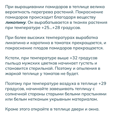
При выращивании помидоров в теплице велика
вероятность перегрева растений. Покраснение
помидоров происходит благодаря веществу
ликопину
. Он вырабатывается в тканях растения
при температуре +25…+28 градусов.
При более высоких температурах выработка
ликапина и каротина в томатах прекращается, и
покраснение плодов помидоров прекращается.
Кстати, при температуре выше +32 градусов
пыльца мужских цветков начинает густеть и
становится стерильной. Поэтому и опыления в
жаркой теплице у томатов не будет.
Поэтому при температуре воздуха в теплице +29
градусов, начинайте завешивать теплицу с
солнечной стороны старыми белыми простынями
или белым нетканым укрывным материалом.
Кроме этого откройте в теплице двери и окна.