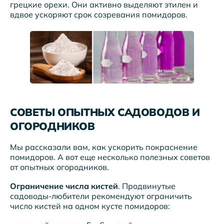
грецкие орехи. Они активно выделяют этилен и
вдвое ускоряют срок созревания помидоров.
СОВЕТЫ ОПЫТНЫХ САДОВОДОВ И
ОГОРОДНИКОВ
Мы рассказали вам, как ускорить покраснение
помидоров. А вот еще несколько полезных советов
от опытных огородников.
Ограничение числа кистей
. Продвинутые
садоводы-любители рекомендуют ограничить
число кистей на одном кусте помидоров: