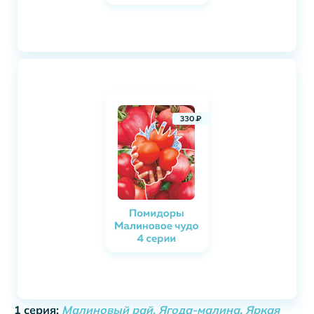
1 серия:
Малиновый рай, Ягода-малина, Яркая