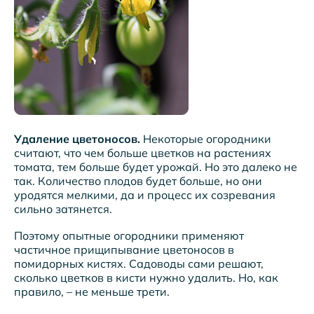
Удаление цветоносов.
Некоторые огородники
считают, что чем больше цветков на растениях
томата, тем больше будет урожай. Но это далеко не
так. Количество плодов будет больше, но они
уродятся мелкими, да и процесс их созревания
сильно затянется.
Поэтому опытные огородники применяют
частичное прищипывание цветоносов в
помидорных кистях. Садоводы сами решают,
сколько цветков в кисти нужно удалить. Но, как
правило, – не меньше трети.