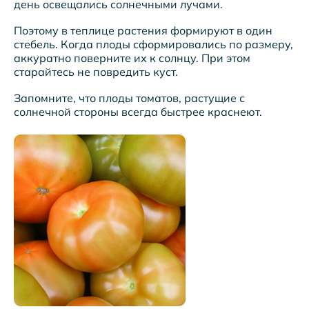
день освещались солнечными лучами.
Поэтому в теплице растения формируют в один
стебель. Когда плоды сформировались по размеру,
аккуратно поверните их к солнцу. При этом
старайтесь не повредить куст.
Запомните, что плоды томатов, растущие с
солнечной стороны всегда быстрее краснеют.