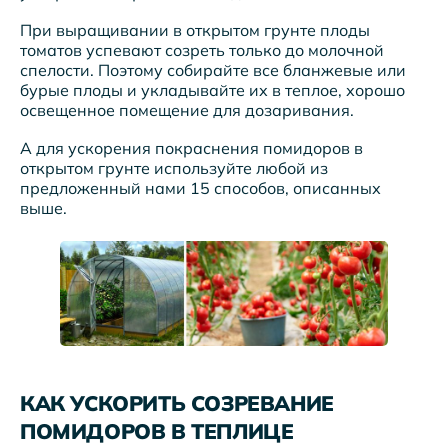
При выращивании в открытом грунте плоды
томатов успевают созреть только до молочной
спелости. Поэтому собирайте все бланжевые или
бурые плоды и укладывайте их в теплое, хорошо
освещенное помещение для дозаривания.
А для ускорения покраснения помидоров в
открытом грунте используйте любой из
предложенный нами 15 способов, описанных
выше.
КАК УСКОРИТЬ СОЗРЕВАНИЕ
ПОМИДОРОВ В ТЕПЛИЦЕ