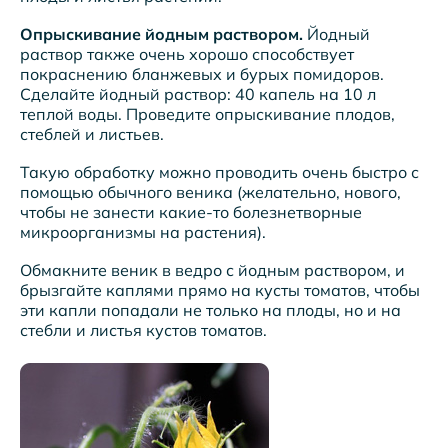
Опрыскивание йодным раствором.
Йодный
раствор также очень хорошо способствует
покраснению бланжевых и бурых помидоров.
Сделайте йодный раствор: 40 капель на 10 л
теплой воды. Проведите опрыскивание плодов,
стеблей и листьев.
Такую обработку можно проводить очень быстро с
помощью обычного веника (желательно, нового,
чтобы не занести какие-то болезнетворные
микроорганизмы на растения).
Обмакните веник в ведро с йодным раствором, и
брызгайте каплями прямо на кусты томатов, чтобы
эти капли попадали не только на плоды, но и на
стебли и листья кустов томатов.