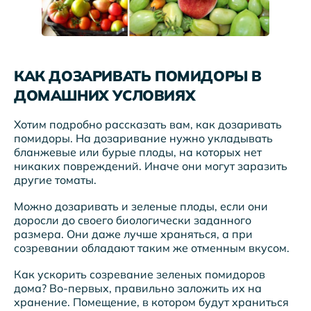
КАК ДОЗАРИВАТЬ ПОМИДОРЫ В
ДОМАШНИХ УСЛОВИЯХ
Хотим подробно рассказать вам, как дозаривать
помидоры. На дозаривание нужно укладывать
бланжевые или бурые плоды, на которых нет
никаких повреждений. Иначе они могут заразить
другие томаты.
Можно дозаривать и зеленые плоды, если они
доросли до своего биологически заданного
размера. Они даже лучше храняться, а при
созревании обладают таким же отменным вкусом.
Как ускорить созревание зеленых помидоров
дома? Во-первых, правильно заложить их на
хранение. Помещение, в котором будут храниться