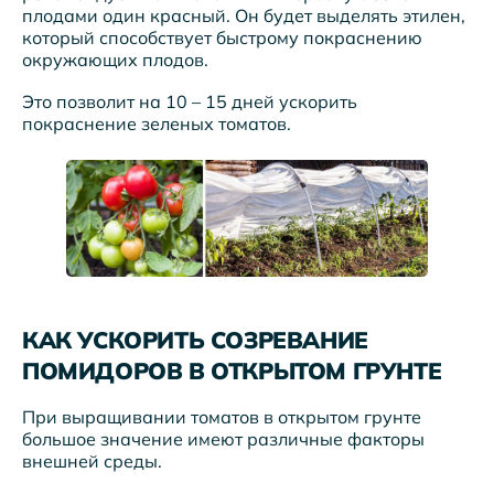
плодами один красный. Он будет выделять этилен,
который способствует быстрому покраснению
окружающих плодов.
Это позволит на 10 – 15 дней ускорить
покраснение зеленых томатов.
КАК УСКОРИТЬ СОЗРЕВАНИЕ
ПОМИДОРОВ В ОТКРЫТОМ ГРУНТЕ
При выращивании томатов в открытом грунте
большое значение имеют различные факторы
внешней среды.