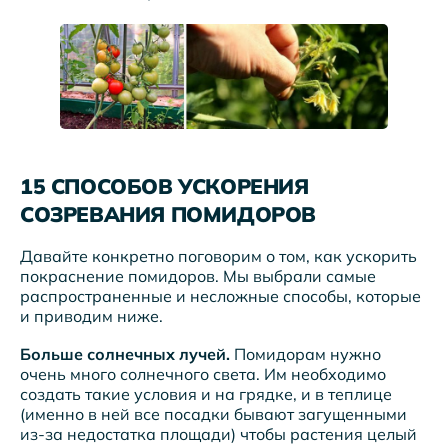
15 СПОСОБОВ УСКОРЕНИЯ
СОЗРЕВАНИЯ ПОМИДОРОВ
Давайте конкретно поговорим о том, как ускорить
покраснение помидоров. Мы выбрали самые
распространенные и несложные способы, которые
и приводим ниже.
Больше солнечных лучей.
Помидорам нужно
очень много солнечного света. Им необходимо
создать такие условия и на грядке, и в теплице
(именно в ней все посадки бывают загущенными
из-за недостатка площади) чтобы растения целый