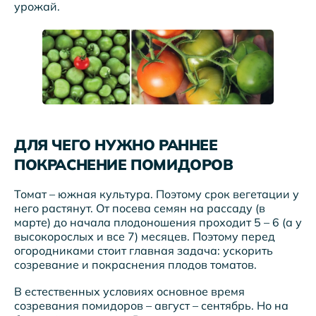
урожай.
ДЛЯ ЧЕГО НУЖНО РАННЕЕ
ПОКРАСНЕНИЕ ПОМИДОРОВ
Томат – южная культура. Поэтому срок вегетации у
него растянут. От посева семян на рассаду (в
марте) до начала плодоношения проходит 5 – 6 (а у
высокорослых и все 7) месяцев. Поэтому перед
огородниками стоит главная задача: ускорить
созревание и покраснения плодов томатов.
В естественных условиях основное время
созревания помидоров – август – сентябрь. Но на