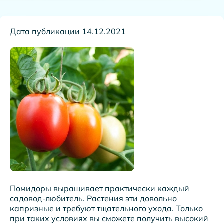
Дата публикации 14.12.2021
Помидоры выращивает практически каждый
садовод-любитель. Растения эти довольно
капризные и требуют тщательного ухода. Только
при таких условиях вы сможете получить высокий