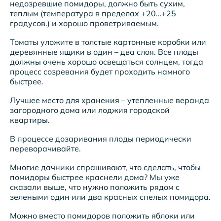
недозревшие помидоры, должно быть сухим,
теплым (температура в пределах +20…+25
градусов.) и хорошо проветриваемым.
Томаты уложите в толстые картонные коробки или
деревянные ящики в один – два слоя. Все плоды
должны очень хорошо освещаться солнцем, тогда
процесс созревания будет проходить намного
быстрее.
Лучшее место для хранения – утепленные веранда
загородного дома или лоджия городской
квартиры.
В процессе дозаривания плоды периодически
переворачивайте.
Многие дачники спрашивают, что сделать, чтобы
помидоры быстрее краснели дома? Мы уже
сказали выше, что нужно положить рядом с
зелеными один или два красных спелых помидора.
Можно вместо помидоров положить яблоки или