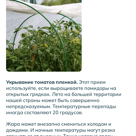
Укрывание томатов пленкой.
Этот прием
используйте, если выращиваете помидоры на
открытых грядках. Лето на большей территории
нашей страны может быть совершенно
непредсказуемым. Температурные перепады
иногда составляют 20 градусов.
Жара может внезапно смениться холодом и
дождями. И ночные температуры могут резко